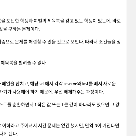
을 도난한 학생과 여벌의 체육복을 갖고 있는 학생이 있는데, 바로
값을 구하는 문제이다.
즘으로 문제를 해결할 수 있을 것으로 보인다. 따라서 조건들을 정
체육복을 빌려줄 수 없다.
열을 합치고, 해당 set에서 각각 reserve와 lost를 빼서 새로운
들의 경우 자기가 사용해야 하기 때문에, 우선 배제해주는 과정이다.
리스트를 순환하면서 1 작은 값 또는 1 큰 값이 하나라도 있으면 그 값
30 이하라고 주어져서 시간 문제는 없긴 했지만, 만약 N이 커진다면
나게 된다.