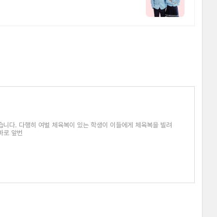
습니다. 다행히 여벌 체육복이 있는 학생이 이들에게 체육복을 빌려
바로 앞번