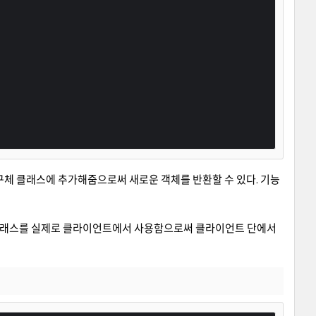
우, 구체 클래스에 추가해줌으로써 새로운 객체를 반환할 수 있다. 기능
구체 클래스를 실제로 클라이언트에서 사용함으로써 클라이언트 단에서