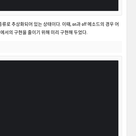
라는 종류로 추상화되어 있는 상태이다. 이때, on과 off 메소드의 경우 어
에서의 구현을 줄이기 위해 미리 구현해 두었다.