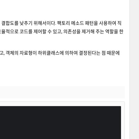
 결합도를 낮추기 위해서이다. 팩토리 메소드 패턴을 사용하여 직
율적으로 코드를 제어할 수 있고, 의존성을 제거해 주는 역할을 한
있고, 객체의 자료형이 하위클래스에 의하여 결정된다는 점 때문에