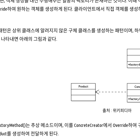
, 객체 생성을 대신 수행해주는 일종의 팩토리가 존재하는 것이다. 이때 
erride하여 원하는 객체를 생성하게 된다. 클라이언트에서 직접 객체를 생
 패턴은 상위 클래스에 알려지지 않은 구체 클래스를 생성하는 패턴이며, 
로 나타내면 아래의 그림과 같다.
출처 : 위키피디아
factoryMethod()는 추상 메소드이며, 이를 ConcreteCreator에서 Overr
Product를 생성하여 전달하게 된다.