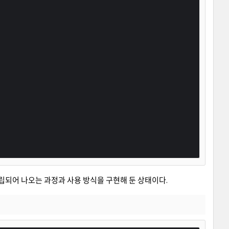
조립되어 나오는 과정과 사용 방식을 구현해 둔 상태이다.