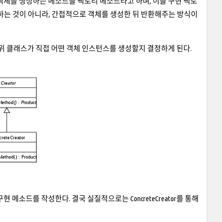
객체를 생성하는 메소드를 팩토리 메소드라고 하며, 이를 구현 팩토
성하는 것이 아니라, 간접적으로 객체를 생성한 뒤 반환해주는 방식이
하위 클래스가 직접 어떤 객체 인스턴스를 생성할지 결정하게 된다.
ide하여 구현 메소드를 작성한다. 결국 실질적으로는 ConcreteCreator를 통해