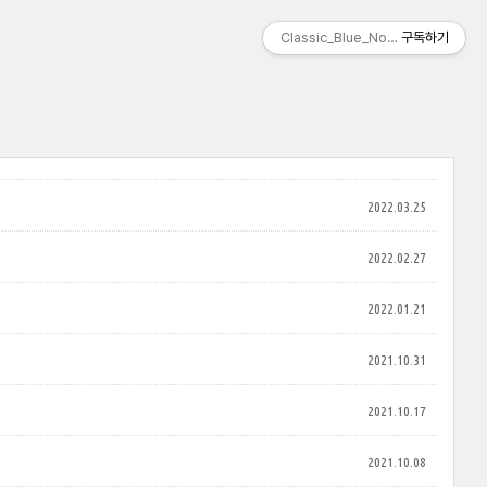
Classic_Blue_Note
구독하기
2022.03.25
2022.02.27
2022.01.21
2021.10.31
2021.10.17
2021.10.08