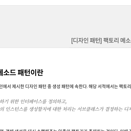
[디자인 패턴] 팩토리 메
 메소드 패턴이란
패턴에서 제시한 디자인 패턴 중 생성 패턴에 속한다. 해당 서적에서는 팩토
하기 위한 인터페이스를 정의하고,
의 인스턴스를 생성할지에 대한 처리는 서브클래스가 결정하는 디