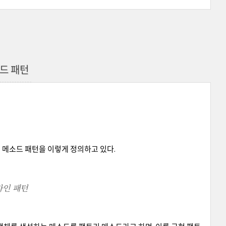
소드 패턴
리 메소드 패턴을 이렇게 정의하고 있다.
자인 패턴