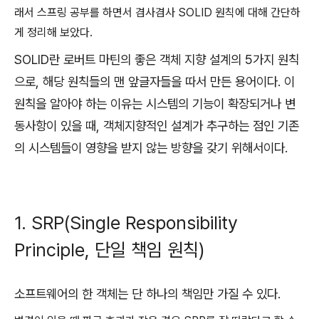
래서 스프링 공부를 하면서 겸사겸사 SOLID 원칙에 대해 간단하
게 정리해 보았다.
SOLID란 로버트 마틴의 좋은 객체 지향 설계의 5가지 원칙
으로, 해당 원칙들의 맨 앞글자들을 따서 만든 용어이다. 이
원칙을 알아야 하는 이유는 시스템의 기능이 확장되거나 변
동사항이 있을 때, 객체지향적인 설계가 추구하는 점인 기존
의 시스템들이 영향을 받지 않는 방향을 갖기 위해서이다.
1. SRP(Single Responsibility
Principle, 단일 책임 원칙)
소프트웨어의 한 객체는 단 하나의 책임만 가질 수 있다.