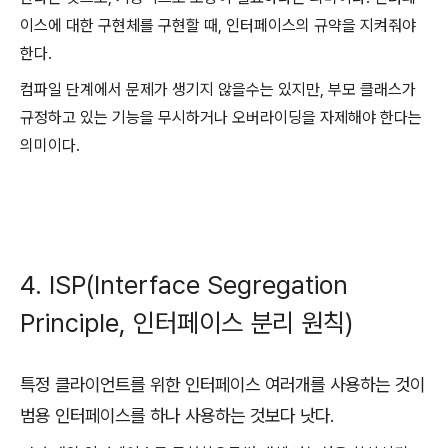
이스에 대한 구현체를 구현할 때, 인터페이스의 규약을 지켜줘야
한다.
컴파일 단계에서 문제가 생기지 않을수는 있지만, 부모 클래스가
규정하고 있는 기능을 무시하거나 오버라이딩을 자제해야 한다는
의미이다.
4. ISP(Interface Segregation
Principle, 인터페이스 분리 원칙)
특정 클라이언트를 위한 인터페이스 여러개를 사용하는 것이
범용 인터페이스를 하나 사용하는 것보다 낫다.