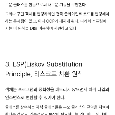
로운 클래스를 만듬으로써 새로운 기능을 구현한다.
그러나 구현 객체를 변경하려면 결국 클라이언트 코드를 변경해야
하는 문제점이 있고, 이때 OCP가 깨지게 된다. 따라서 스프링에
서는 이 원칙을 DI를 이용하여 지원하고 있다.
3. LSP(Liskov Substitution
Principle, 리스코프 치환 원칙
객체는 프로그램의 정확성을 깨트리지 않으면서 하위 타입의
인스턴스로 변환할 수 있어야 한다.
클래스를 상속하는 자식 클래스들은 부모 클래스의 규약을 지켜야
한다는 것으로, 기능적으로 보장이 필요하다는 의미이다. 인터페