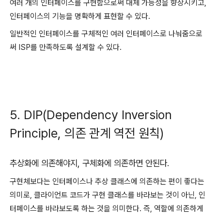
여러 개의 인터페이스를 구현함으로써 대체 가능성을 향상시키고,
인터페이스의 기능을 명확하게 표현할 수 있다.
일반적인 인터페이스를 구체적인 여러 인터페이스로 나눠줌으로
써 ISP를 만족하도록 설계할 수 있다.
5. DIP(Dependency Inversion
Principle, 의존 관계 역전 원칙)
추상화에 의존해야지, 구체화에 의존하면 안된다.
구현체보다는 인터페이스나 추상 클래스에 의존하는 편이 좋다는
의미로, 클라이언트 코드가 구현 클래스를 바라보는 것이 아닌, 인
터페이스를 바라보도록 하는 것을 의미한다. 즉, 역할에 의존하게