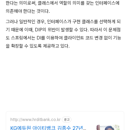
한다는 의미로써, 클래스에서 역할의 의미를 갖는 인터페이스에
의존해야 한다는 것이다.
그러나 일반적인 경우, 인터페이스가 구현 클래스를 선택하게 되
기 때문에 이때, DIP의 위반이 발생할 수 있다. 따라서 이 문제점
도 스프링에서는 DI를 이용하여 클라이언트 코드 변경 없이 기능
을 확장할 수 있도록 제공하고 있다.
http://www.hrditbank.co.kr
광고
KG에듀원 아이티뱅크 김종수 27년경