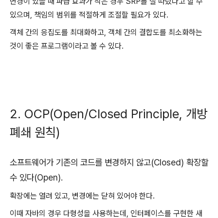
변경이 있을 때 파급 효과가 작은 경우 SRP를 잘 따랐다고 할 수
있으며, 책임의 범위를 적절하게 조절할 필요가 있다.
객체 간의 응집도를 최대화하고, 객체 간의 결합도를 최소화하는
것이 좋은 프로그램이라고 볼 수 있다.
2. OCP(Open/Closed Principle, 개방
폐쇄 원칙)
소프트웨어가 기존의 코드를 변경하지 않고(Closed) 확장할
수 있다(Open).
확장에는 열려 있고, 변경에는 닫혀 있어야 한다.
이때 자바의 경우 다형성을 사용하는데, 인터페이스를 구현한 새