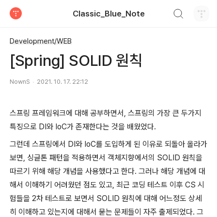
검색하기
Classic_Blue_Note
티스토리
Development/WEB
[Spring] SOLID 원칙
NownS
2021. 10. 17. 22:12
스프링 프레임워크에 대해 공부하면서, 스프링의 가장 큰 두가지
특징으로 DI와 IoC가 존재한다는 것을 배웠었다.
그런데 스프링에서 DI와 IoC를 도입하게 된 이유로 되돌아 올라가
보면, 싱글톤 패턴을 적용하면서 객체지향에서의 SOLID 원칙을
따르기 위해 해당 개념을 사용했다고 한다. 그러나 해당 개념에 대
해서 이해하기 어려웠던 점도 있고, 최근 코딩 테스트 이후 CS 시
험들을 2차 테스트로 보면서 SOLID 원칙에 대해 어느정도 상세
히 이해하고 있는지에 대해서 묻는 문제들이 자주 출제되었다. 그